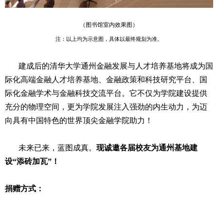
（图书馆室内效果图）
注：以上均为示意图，具体以最终规划为准。
建成后的清华大学通州金融发展与人才培养基地将成为国
际化高端金融人才培养基地、金融政策和科技研究平台、国
际化金融学术与金融科技交流平台。它不仅为学院建设提供
充分的物理空间，更为学院发展注入强劲的内生动力，为迈
向具有中国特色的世界顶尖金融学院助力！
未来已来，蓝图成真。
现诚邀各届校友为通州基地建
设“添砖加瓦”！
捐赠方式：