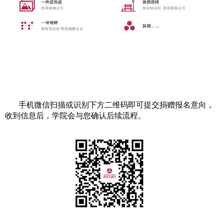
手机微信扫描或识别下方二维码即可提交捐赠报名意向，
收到信息后，学院会与您确认后续流程。