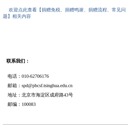
欢迎点此查看【捐赠免税、捐赠鸣谢、捐赠流程、常见问
题】相关内容
联系我们：
电话：010-62706176
邮箱：spd@pbcsf.tsinghua.edu.cn
地址：北京市海淀区成府路43号
邮编：100083