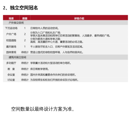
2、独立空间冠名
空间数量以最终设计方案为准。