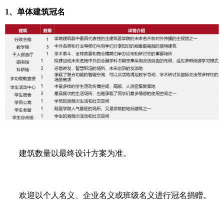
1、单体建筑冠名
建筑数量以最终设计方案为准。
欢迎以个人名义、企业名义或班级名义进行冠名捐赠。