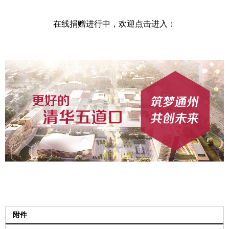
在线捐赠进行中，欢迎点击进入：
附件