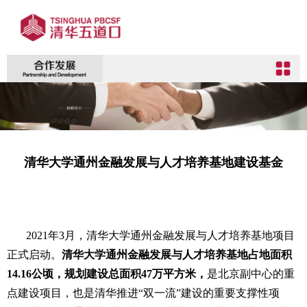
清华大学通州金融发展与人才培养基地建设基金
2021年3月，清华大学通州金融发展与人才培养基地项目
正式启动。
清华大学通州金融发展与人才培养基地占地面积
14.16公顷，规划建设总面积47万平方米，
是北京副中心的重
点建设项目，也是清华推进“双一流”建设的重要支撑性项