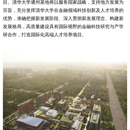
目。清华大学通州基地将以服务国家战略，支持地方发展为
宗旨，充分发挥清华大学在金融领域科技创新及人才培养的
优势，准确把握新发展阶段、深入贯彻新发展理念、构建新
发展格局，高质量建设具有国际视野的金融科技研究与产学
研合作，打造国际化高端人才培养项目。