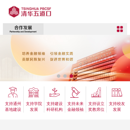
支持通州
支持学院
支持建设
支持未来
支持设立
支持校友
基地建设
发展
科研机构
金融领袖
奖教席位
发展