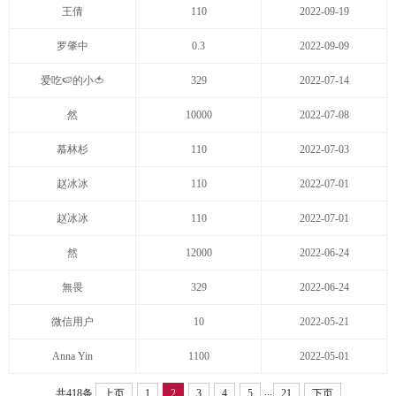
王倩
110
2022-09-19
罗肇中
0.3
2022-09-09
爱吃🍉的小🍅
329
2022-07-14
然
10000
2022-07-08
慕林杉
110
2022-07-03
赵冰冰
110
2022-07-01
赵冰冰
110
2022-07-01
然
12000
2022-06-24
無畏
329
2022-06-24
微信用户
10
2022-05-21
Anna Yin
1100
2022-05-01
...
共418条
上页
1
2
3
4
5
21
下页