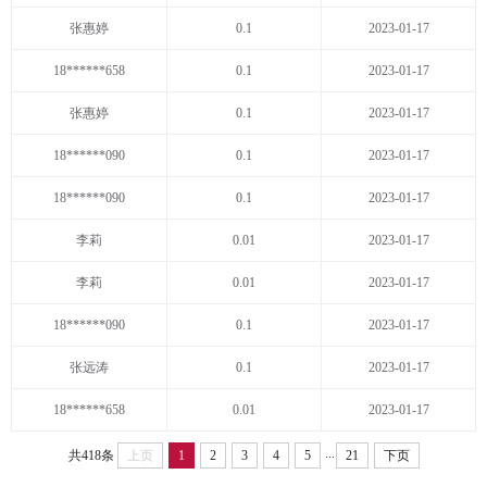
张惠婷
0.1
2023-01-17
18******658
0.1
2023-01-17
张惠婷
0.1
2023-01-17
18******090
0.1
2023-01-17
18******090
0.1
2023-01-17
李莉
0.01
2023-01-17
李莉
0.01
2023-01-17
18******090
0.1
2023-01-17
张远涛
0.1
2023-01-17
18******658
0.01
2023-01-17
...
共418条
上页
1
2
3
4
5
21
下页