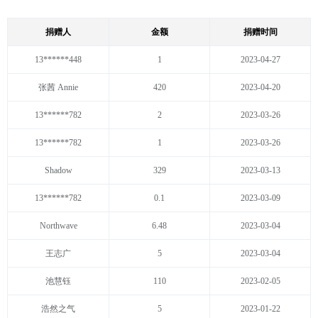
捐赠人
金额
捐赠时间
13******448
1
2023-04-27
张茜 Annie
420
2023-04-20
13******782
2
2023-03-26
13******782
1
2023-03-26
Shadow
329
2023-03-13
13******782
0.1
2023-03-09
Northwave
6.48
2023-03-04
王志广
5
2023-03-04
池慧钰
110
2023-02-05
浩然之气
5
2023-01-22